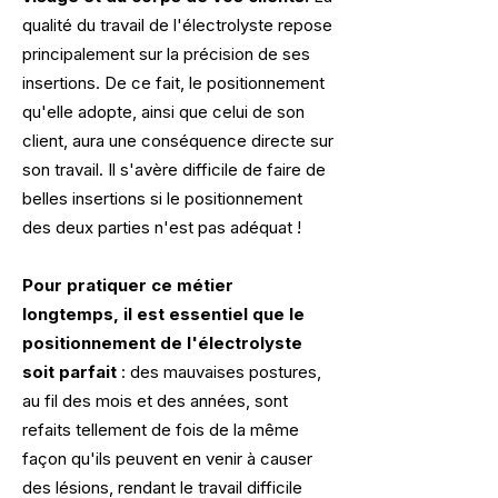
qualité du travail de l'électrolyste repose
principalement sur la précision de ses
insertions. De ce fait, le positionnement
qu'elle adopte, ainsi que celui de son
client, aura une conséquence directe sur
son travail. Il s'avère difficile de faire de
belles insertions si le positionnement
des deux parties n'est pas adéquat !
Pour pratiquer ce métier
longtemps, il est essentiel que le
positionnement de l'électrolyste
soit parfait
: des mauvaises postures,
au fil des mois et des années, sont
refaits tellement de fois de la même
façon qu'ils peuvent en venir à causer
des lésions, rendant le travail difficile