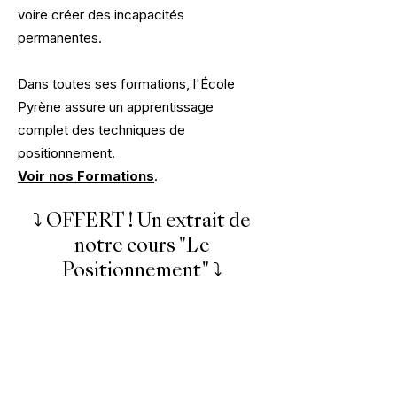
voire créer des incapacités
permanentes.
Dans toutes ses formations, l'École
Pyrène assure un apprentissage
complet des techniques de
positionnement.
Voir nos Formations
.
⤵️ OFFERT ! Un extrait de
notre cours "Le
Positionnement" ⤵️