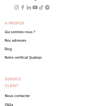
À PROPOS
Qui sommes-nous ?
Nos adresses
Blog
Notre certificat Qualiopi
SERVICE
CLIENT
Nous contacter
FAQs