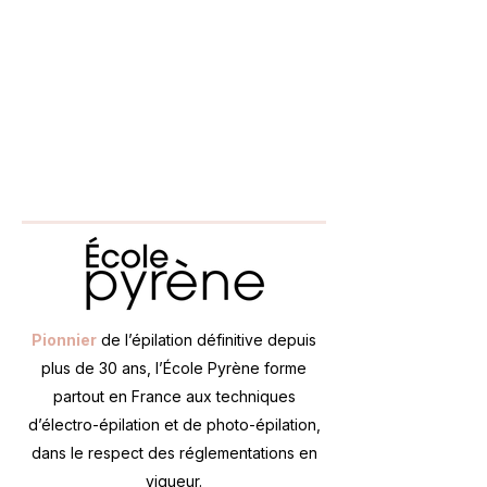
Pionnier
de l’épilation définitive depuis
plus de 30 ans, l’École Pyrène forme
partout en France aux techniques
d’électro-épilation et de photo-épilation,
dans le respect des réglementations en
vigueur.