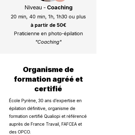
Niveau -
Coaching
20 min, 40 min, 1h, 1h30 ou plus
à partir de 50€
Praticienne en photo-épilation
"Coaching"
Organisme de
formation agréé et
certifié
École Pyrène, 30 ans d’expertise en
épilation définitive, organisme de
formation certifié Qualiopi et référencé
auprès de France Travail, FAFCEA et
des OPCO.