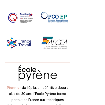
Pionnier
de l’épilation définitive depuis
plus de 30 ans, l’École Pyrène forme
partout en France aux techniques