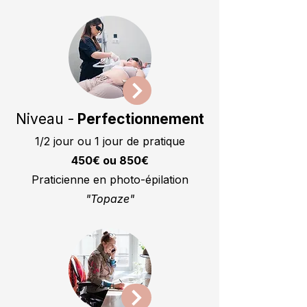
Niveau -
Perfectionnement
1/2 jour ou 1 jour de pratique
450€ ou 850€
Praticienne en photo-épilation
"Topaze"