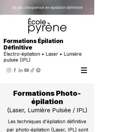
30 ans d’expertise en épilation définitive
Formations Épilation
Définitive
Électro-épilation • Laser • Lumière
pulsée (IPL)
Formations Photo-
épilation
(Laser, Lumière Pulsée / IPL)
Les techniques d'épilation définitive
par photo-épilation (Laser, IPL) sont