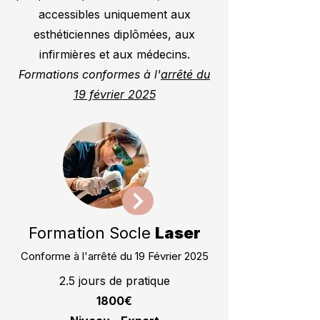
accessibles uniquement aux
esthéticiennes diplômées, aux
infirmières et aux médecins.
Formations conformes à l'
arrêté du
19 février 2025
Formation Socle
Laser
Conforme à l'arrêté du 19 Février 2025
2.5 jours de pratique
1800€