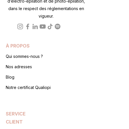
d’électro-épilation et de photo-épilation,
dans le respect des réglementations en
vigueur.
À PROPOS
Qui sommes-nous ?
Nos adresses
Blog
Notre certificat Qualiopi
SERVICE
CLIENT