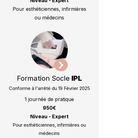
Niveau - Expert
Pour esthéticiennes, infirmières
ou médecins
Formation Socle
IPL
Conforme à l'arrêté du 19 Février 2025
1 journée de pratique
950€
Niveau - Expert
Pour esthéticiennes, infirmières ou
médecins