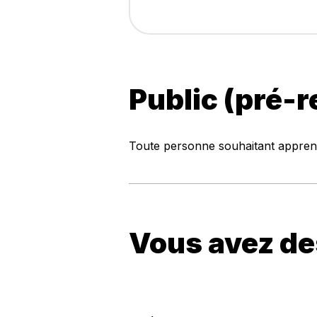
Public (pré-r
Toute personne souhaitant apprendr
Vous avez de