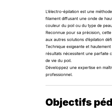
L’électro-épilation est une méthode d
filament diffusant une onde de hau
couleur du poil ou du type de peau
Reconnue pour sa précision, cette t
aux autres solutions d’épilation défi
Technique exigeante et hautement o
résultats nécessitent une parfaite
de vie du poil.
Développez une expertise en maîtris
professionnel.
Objectifs pé