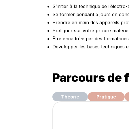
​S’initier à la technique de l’électro-
Se former pendant 5 jours en condi
Prendre en main des appareils prof
Pratiquer sur votre propre matérie
Être encadré·e par des formatrices 
Développer les bases techniques et
Parcours de 
Théorie
Pratique