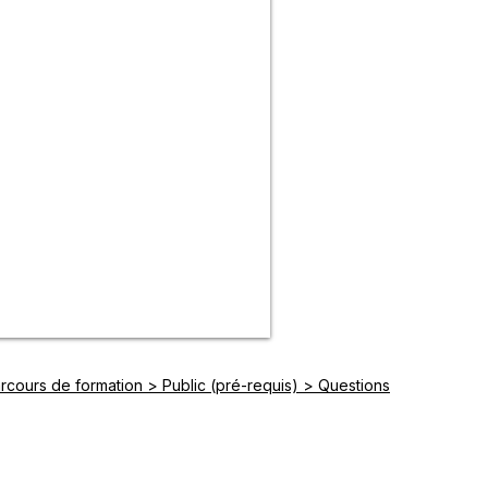
cours de formation > Public (pré-requis) > Questions