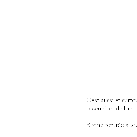
C'est aussi et surto
l'accueil et de l'
Bonne rentrée à to