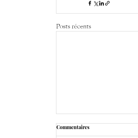
Posts récents
Commentaires