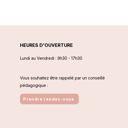
HEURES D'OUVERTURE
Lundi au Vendredi :
9h30 - 17h30
Vous souhaitez être rappelé par un conseillé
pédagogique :
Prendre rendez-vous