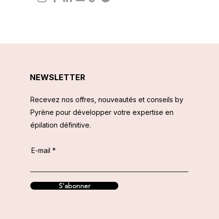
NEWSLETTER
Recevez nos offres, nouveautés et conseils by
Pyrène pour développer votre expertise en
épilation définitive.
E-mail
S'abonner