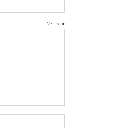
Voir tout